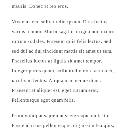
mauris. Donec at leo eros.
Vivamus nec sollicitudin ipsum. Duis luctus
varius tempor. Morbi sagittis magna non mauris
rutrum sodales. Praesent quis felis lectus. Sed
sed dui ac dui tincidunt mattis sit amet ut sem.
Phasellus luctus at ligula sit amet tempor.
Integer purus quam, sollicitudin non lacinia et,
iaculis in lectus. Aliquam ac neque diam.
Praesent at aliquet est, eget rutrum erat.
Pellentesque eget quam felis.
Proin volutpat sapien ut scelerisque molestie.
Fusce id risus pellentesque, dignissim leo quis,