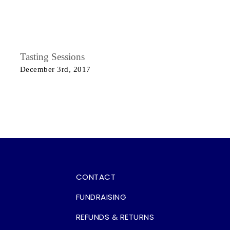
Tasting Sessions
December 3rd, 2017
CONTACT
FUNDRAISING
REFUNDS & RETURNS