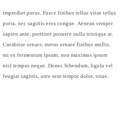
imperdiet purus. Fusce finibus tellus vitae tellus
porta, nec sagittis eros congue. Aenean semper
sapien ante, porttitor posuere nulla tristique at.
Curabitur ornare, metus ornare finibus mollis,
mi ex fermentum ipsum, non maximus ipsum
nisl tempus neque. Donec bibendum, ligula vel
feugiat sagittis, ante sem tempor dolor, vitae.