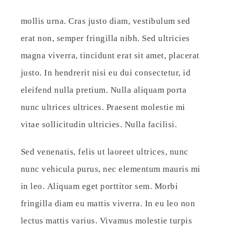
mollis urna. Cras justo diam, vestibulum sed
erat non, semper fringilla nibh. Sed ultricies
magna viverra, tincidunt erat sit amet, placerat
justo. In hendrerit nisi eu dui consectetur, id
eleifend nulla pretium. Nulla aliquam porta
nunc ultrices ultrices. Praesent molestie mi
vitae sollicitudin ultricies. Nulla facilisi.
Sed venenatis, felis ut laoreet ultrices, nunc
nunc vehicula purus, nec elementum mauris mi
in leo. Aliquam eget porttitor sem. Morbi
fringilla diam eu mattis viverra. In eu leo non
lectus mattis varius. Vivamus molestie turpis