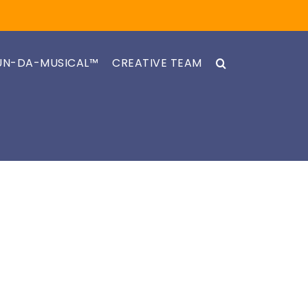
UN-DA-MUSICAL™
CREATIVE TEAM