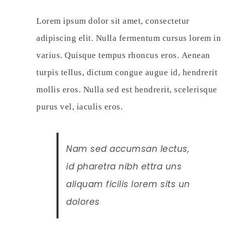
Lorem ipsum dolor sit amet, consectetur
adipiscing elit. Nulla fermentum cursus lorem in
varius. Quisque tempus rhoncus eros. Aenean
turpis tellus, dictum congue augue id, hendrerit
mollis eros. Nulla sed est hendrerit, scelerisque
purus vel, iaculis eros.
Nam sed accumsan lectus,
id pharetra nibh ettra uns
aliquam ficilis lorem sits un
dolores