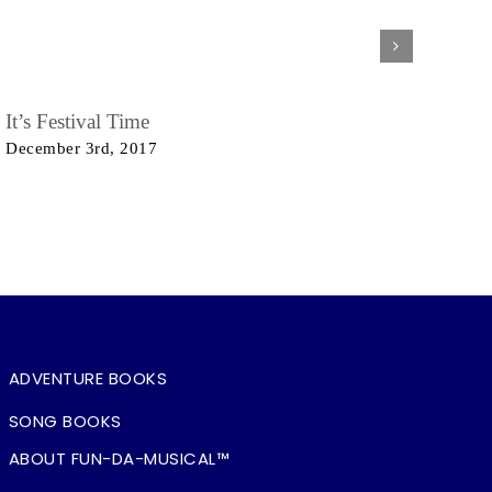
It’s Festival Time
December 3rd, 2017
ADVENTURE BOOKS
SONG BOOKS
ABOUT FUN-DA-MUSICAL™