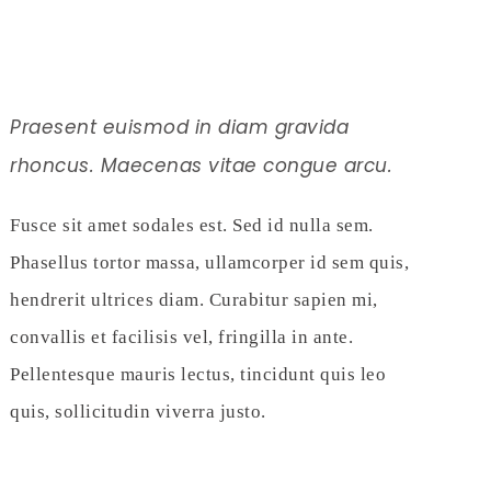
Praesent euismod in diam gravida
rhoncus. Maecenas vitae congue arcu.
Fusce sit amet sodales est. Sed id nulla sem.
Phasellus tortor massa, ullamcorper id sem quis,
hendrerit ultrices diam. Curabitur sapien mi,
convallis et facilisis vel, fringilla in ante.
Pellentesque mauris lectus, tincidunt quis leo
quis, sollicitudin viverra justo.