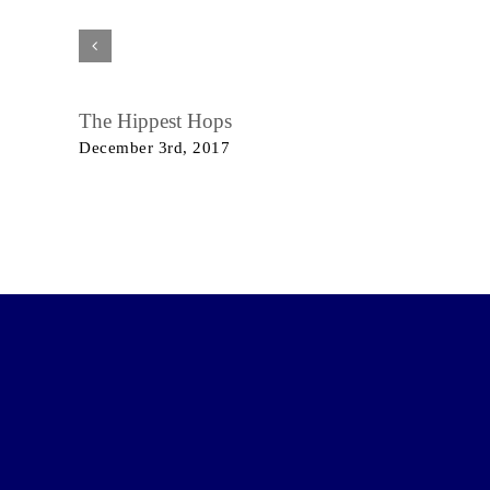
The Hippest Hops
December 3rd, 2017