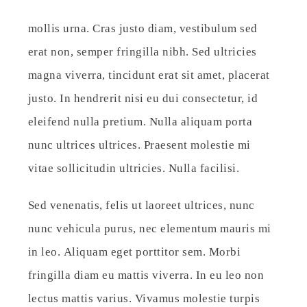
mollis urna. Cras justo diam, vestibulum sed
erat non, semper fringilla nibh. Sed ultricies
magna viverra, tincidunt erat sit amet, placerat
justo. In hendrerit nisi eu dui consectetur, id
eleifend nulla pretium. Nulla aliquam porta
nunc ultrices ultrices. Praesent molestie mi
vitae sollicitudin ultricies. Nulla facilisi.
Sed venenatis, felis ut laoreet ultrices, nunc
nunc vehicula purus, nec elementum mauris mi
in leo. Aliquam eget porttitor sem. Morbi
fringilla diam eu mattis viverra. In eu leo non
lectus mattis varius. Vivamus molestie turpis