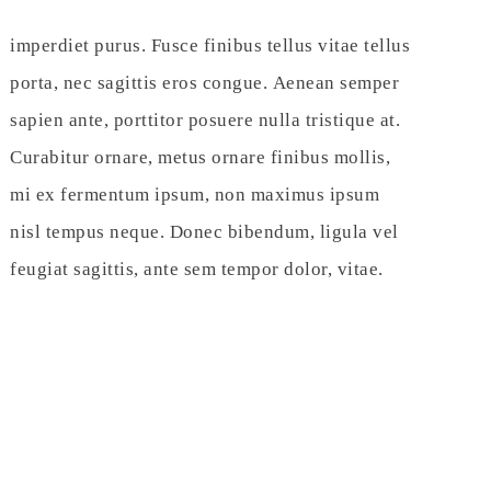
imperdiet purus. Fusce finibus tellus vitae tellus
porta, nec sagittis eros congue. Aenean semper
sapien ante, porttitor posuere nulla tristique at.
Curabitur ornare, metus ornare finibus mollis,
mi ex fermentum ipsum, non maximus ipsum
nisl tempus neque. Donec bibendum, ligula vel
feugiat sagittis, ante sem tempor dolor, vitae.