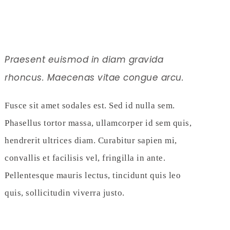
Praesent euismod in diam gravida
rhoncus. Maecenas vitae congue arcu.
Fusce sit amet sodales est. Sed id nulla sem.
Phasellus tortor massa, ullamcorper id sem quis,
hendrerit ultrices diam. Curabitur sapien mi,
convallis et facilisis vel, fringilla in ante.
Pellentesque mauris lectus, tincidunt quis leo
quis, sollicitudin viverra justo.