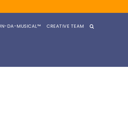
UN-DA-MUSICAL™
CREATIVE TEAM