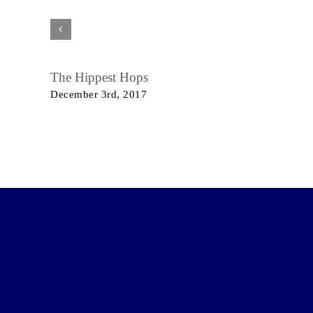
The Hippest Hops
December 3rd, 2017