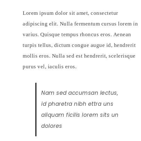
Lorem ipsum dolor sit amet, consectetur
adipiscing elit. Nulla fermentum cursus lorem in
varius. Quisque tempus rhoncus eros. Aenean
turpis tellus, dictum congue augue id, hendrerit
mollis eros. Nulla sed est hendrerit, scelerisque
purus vel, iaculis eros.
Nam sed accumsan lectus,
id pharetra nibh ettra uns
aliquam ficilis lorem sits un
dolores