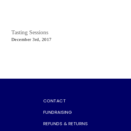
Tasting Sessions
December 3rd, 2017
CONTACT
FUNDRAISING
REFUNDS & RETURNS