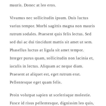
mauris. Donec at leo eros.
Vivamus nec sollicitudin ipsum. Duis luctus
varius tempor. Morbi sagittis magna non mauris
rutrum sodales. Praesent quis felis lectus. Sed
sed dui ac dui tincidunt mattis sit amet ut sem.
Phasellus luctus at ligula sit amet tempor.
Integer purus quam, sollicitudin non lacinia et,
iaculis in lectus. Aliquam ac neque diam.
Praesent at aliquet est, eget rutrum erat.
Pellentesque eget quam felis.
Proin volutpat sapien ut scelerisque molestie.
Fusce id risus pellentesque, dignissim leo quis,