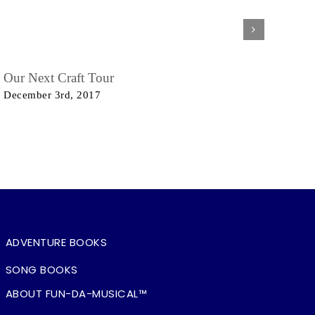
Our Next Craft Tour
December 3rd, 2017
ADVENTURE BOOKS
SONG BOOKS
ABOUT FUN-DA-MUSICAL™